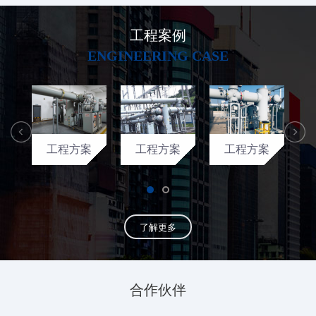
工程案例
ENGINEERING CASE
工程方案
工程方案
工程方案
了解更多
合作伙伴