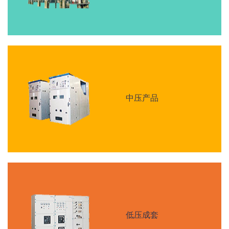
中压产品
低压成套