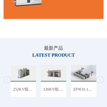
最新产品
LATEST PRODUCT
252KV组合电器
126KV组合电器
ZFW31-126混合气体绝缘金属封闭开关设备