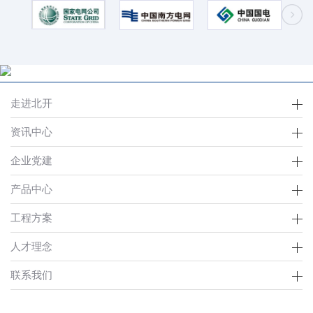
走进北开
资讯中心
企业党建
产品中心
工程方案
人才理念
联系我们